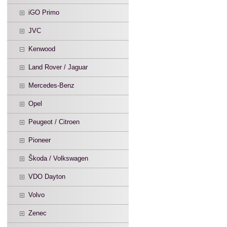
iGO Primo
JVC
Kenwood
Land Rover / Jaguar
Mercedes-Benz
Opel
Peugeot / Citroen
Pioneer
Škoda / Volkswagen
VDO Dayton
Volvo
Zenec