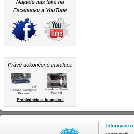
Najdete nás také na
Facebooku a YouTube
Právě dokončené instalace
VW
Instalace Škoda
Passat - Navigace
Fabia II
Pioneer
Prohlédněte si fotogalerii
Informace o