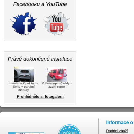
Facebooku a YouTube
Právě dokončené instalace
Instalace Opel Astra
Volkswagen Caddy -
Sony + palubní
zadní repro
display
Prohlédněte si fotogalerii
Informace o
Dodání zboží