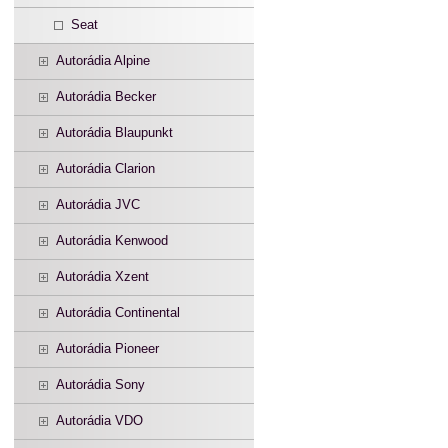
Seat
Autorádia Alpine
Autorádia Becker
Autorádia Blaupunkt
Autorádia Clarion
Autorádia JVC
Autorádia Kenwood
Autorádia Xzent
Autorádia Continental
Autorádia Pioneer
Autorádia Sony
Autorádia VDO