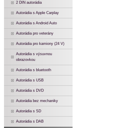
2 DIN autorádia
Autorádia s Apple Carplay
Autorádia s Android Auto
Autorádia pro veterány
Autorádia pro kamiony (24 V)
Autorádia s výsuvnou
obrazovkou
Autorádia s bluetooth
Autorádia s USB
Autorádia s DVD
Autorádia bez mechaniky
Autorádia s SD
Autorádia s DAB