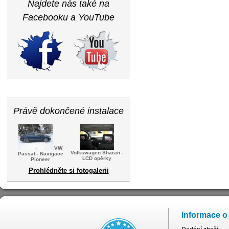
Najdete nás také na
Facebooku a YouTube
Právě dokončené instalace
VW
Volkswagen Sharan -
Passat - Navigace
LCD opěrky
Pioneer
Prohlédněte si fotogalerii
Informace o