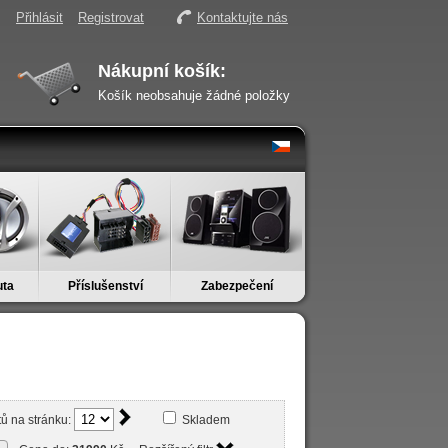
Přihlásit
Registrovat
Kontaktujte nás
Nákupní košík:
Košík neobsahuje žádné položky
uta
Příslušenství
Zabezpečení
ů na stránku:
Skladem