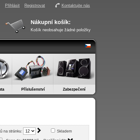
Přihlásit
Registrovat
Kontaktujte nás
Nákupní košík:
Košík neobsahuje žádné položky
uta
Příslušenství
Zabezpečení
ů na stránku:
Skladem